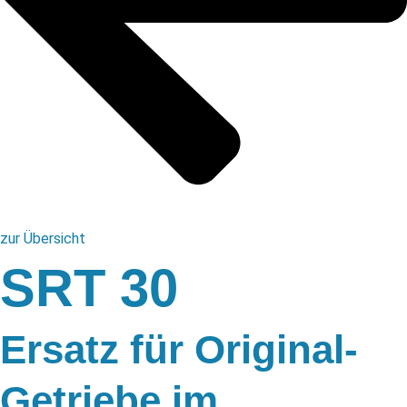
zur Übersicht
SRT 30
Ersatz für Original-
Getriebe im