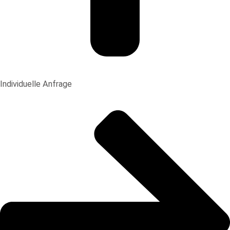
Individuelle Anfrage