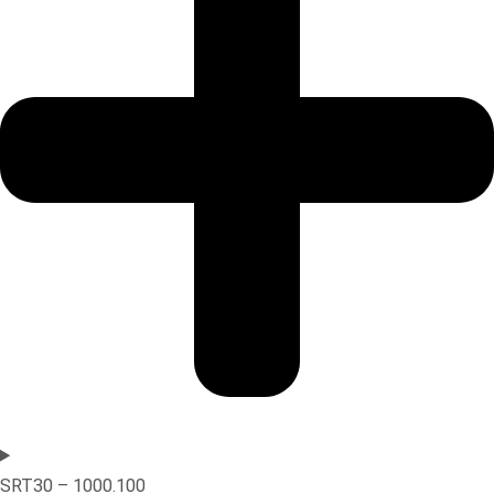
SRT30 – 1000.100