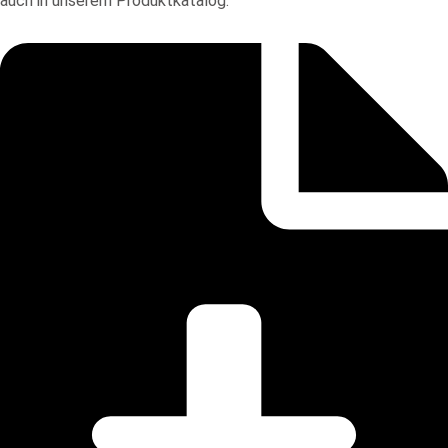
auch in unserem Produktkatalog.