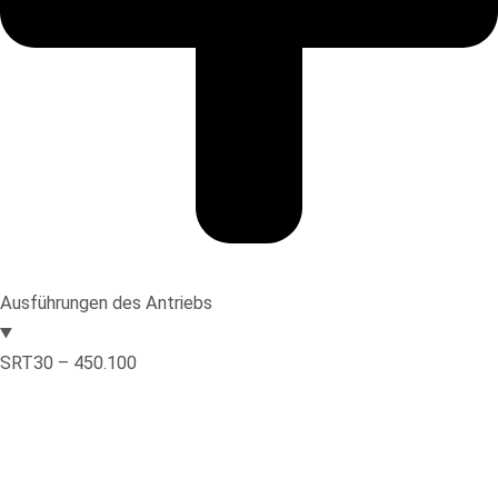
Ausführungen des Antriebs
SRT30 – 450.100