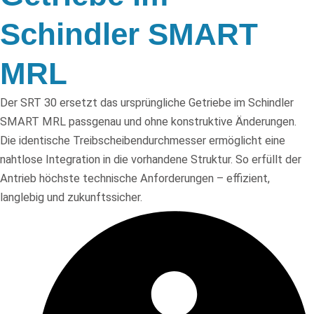
Schindler SMART
MRL
Der SRT 30 ersetzt das ursprüngliche Getriebe im Schindler
SMART MRL passgenau und ohne konstruktive Änderungen.
Die identische Treibscheibendurchmesser ermöglicht eine
nahtlose Integration in die vorhandene Struktur. So erfüllt der
Antrieb höchste technische Anforderungen – effizient,
langlebig und zukunftssicher.