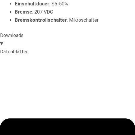
Einschaltdauer
: S5-50%
Bremse
: 207 VDC
Bremskontrollschalter
: Mikroschalter
Downloads
Datenblätter