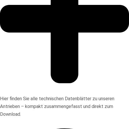
Hier finden Sie alle technischen Datenblätter zu unseren
Antrieben – kompakt zusammengefasst und direkt zum
Download.