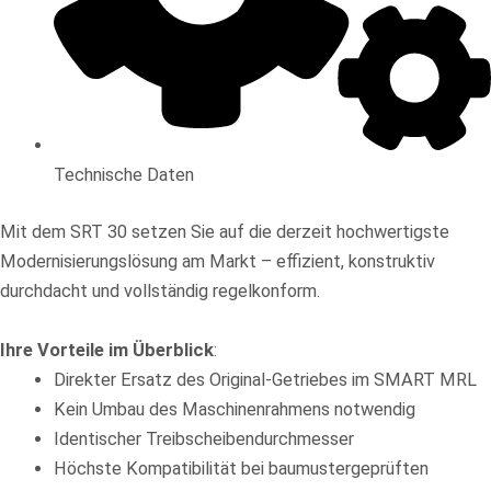
Technische Daten
Mit dem SRT 30 setzen Sie auf die derzeit hochwertigste
Modernisierungslösung am Markt – effizient, konstruktiv
durchdacht und vollständig regelkonform.
Ihre Vorteile im Überblick
:
Direkter Ersatz des Original-Getriebes im SMART MRL
Kein Umbau des Maschinenrahmens notwendig
Identischer Treibscheibendurchmesser
Höchste Kompatibilität bei baumustergeprüften