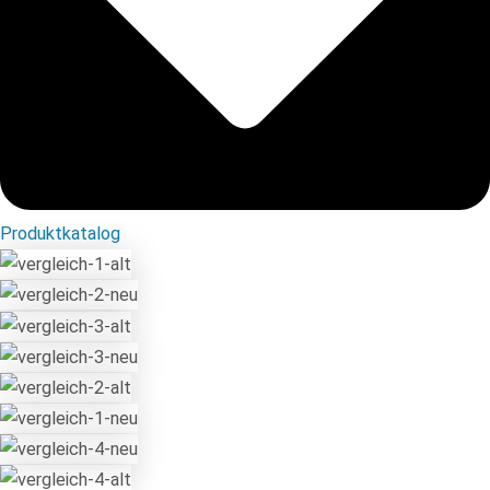
Produktkatalog