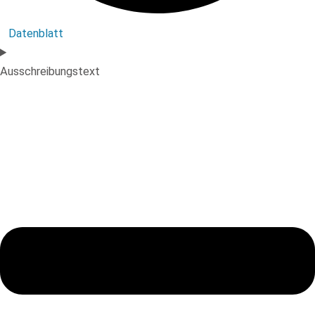
Datenblatt
Ausschreibungstext