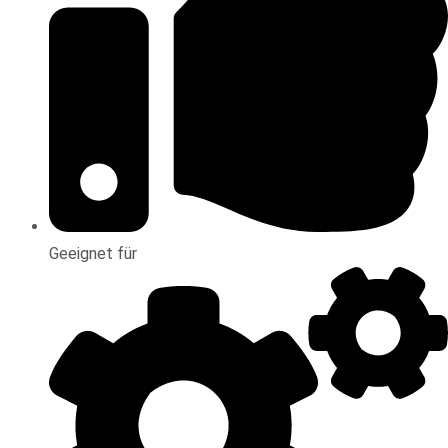
Geeignet für