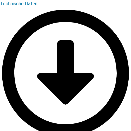
Technische Daten