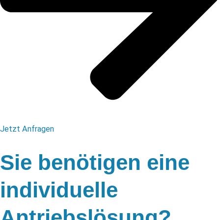
Jetzt Anfragen
Sie benötigen eine
individuelle
Antriebslösung?