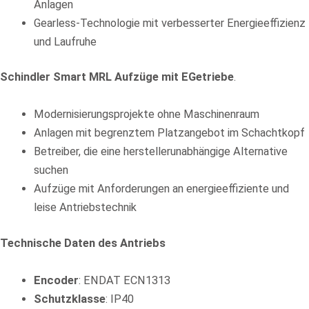
Anlagen
Gearless-Technologie mit verbesserter Energieeffizienz
und Laufruhe
Schindler Smart MRL Aufzüge mit EGetriebe
.
Modernisierungsprojekte ohne Maschinenraum
Anlagen mit begrenztem Platzangebot im Schachtkopf
Betreiber, die eine herstellerunabhängige Alternative
suchen
Aufzüge mit Anforderungen an energieeffiziente und
leise Antriebstechnik
Technische Daten des Antriebs
Encoder
: ENDAT ECN1313
Schutzklasse
: IP40