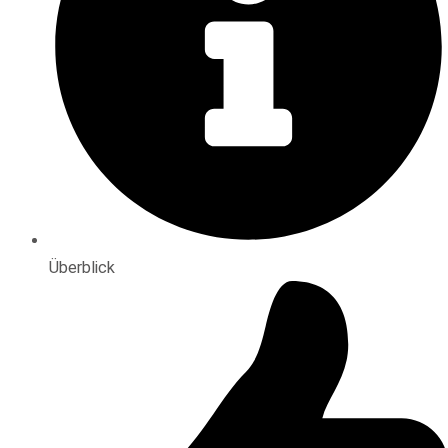
Überblick