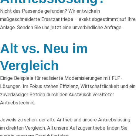
Nicht das Passende gefunden? Wir entwickeln
maßgeschneiderte Ersatzantriebe – exakt abgestimmt auf Ihre
Anlage. Senden Sie uns jetzt eine unverbindliche Anfrage.
Alt vs. Neu im
Vergleich
Einige Beispiele für realisierte Modernisierungen mit FLP-
Lösungen. Im Fokus stehen Effizienz, Wirtschaftlichkeit und ein
zuverlässiger Betrieb durch den Austausch veralteter
Antriebstechnik.
Jeweils zu sehen: der alte Antrieb und unsere Antriebslösung
im direkten Vergleich. All unsere Aufzugsantriebe finden Sie